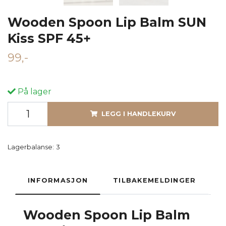
Wooden Spoon Lip Balm SUN
Kiss SPF 45+
99,-
På lager
LEGG I HANDLEKURV
Lagerbalanse:
3
INFORMASJON
TILBAKEMELDINGER
Wooden Spoon
Lip Balm