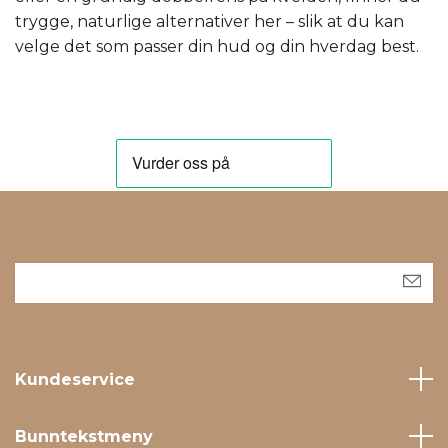
trygge, naturlige alternativer her – slik at du kan
velge det som passer din hud og din hverdag best.
Kundeservice
Bunntekstmeny