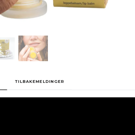
TILBAKEMELDINGER