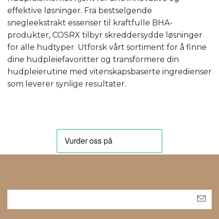
effektive løsninger. Fra bestselgende
snegleekstrakt essenser til kraftfulle BHA-
produkter, COSRX tilbyr skreddersydde løsninger
for alle hudtyper. Utforsk vårt sortiment for å finne
dine hudpleiefavoritter og transformere din
hudpleierutine med vitenskapsbaserte ingredienser
som leverer synlige resultater.