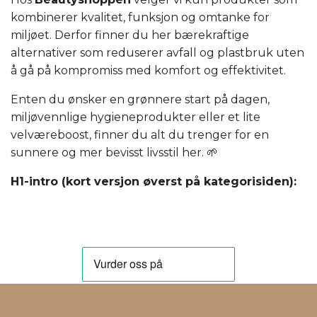
kombinerer kvalitet, funksjon og omtanke for
miljøet. Derfor finner du her bærekraftige
alternativer som reduserer avfall og plastbruk uten
å gå på kompromiss med komfort og effektivitet.
Enten du ønsker en grønnere start på dagen,
miljøvennlige hygieneprodukter eller et lite
velværeboost, finner du alt du trenger for en
sunnere og mer bevisst livsstil her. 🌱
H1-intro (kort versjon øverst på kategorisiden):