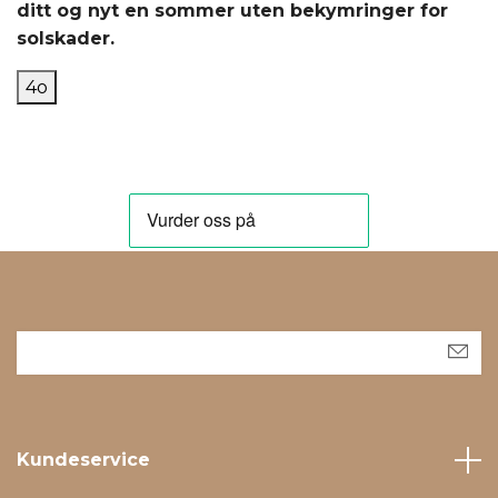
ditt og nyt en sommer uten bekymringer for
solskader.
4o
Kundeservice