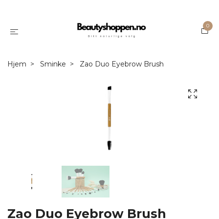
0
Hjem
Sminke
Zao Duo Eyebrow Brush
Zao Duo Eyebrow Brush