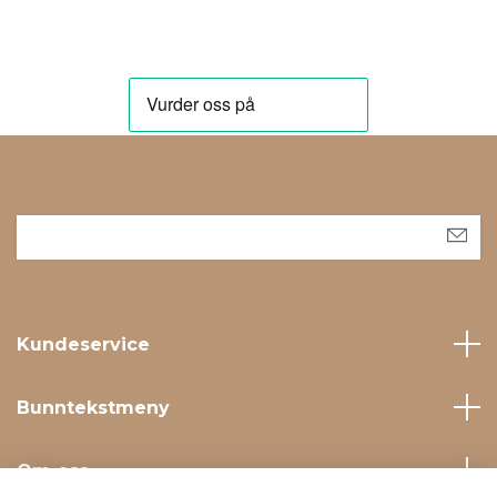
Kundeservice
Bunntekstmeny
Om oss