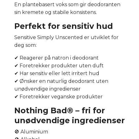
En plantebasert voks som gir deodoranten
sin kremete og stabile konsistens.
Perfekt for sensitiv hud
Sensitive Simply Unscented er utviklet for
deg som:
✔ Reagerer på natron i deodorant
✔ Foretrekker produkter uten duft
✔ Har sensitiv eller lett irritert hud
✔ Ønsker en naturlig deodorant uten
unødvendige ingredienser
✔ Foretrekker veganske produkter
Nothing Bad® – fri for
unødvendige ingredienser
🚫 Aluminium