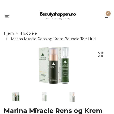
0
Hjem
Hudpleie
Marina Miracle Rens og Krem Boundle Tørr Hud
Marina Miracle Rens og Krem