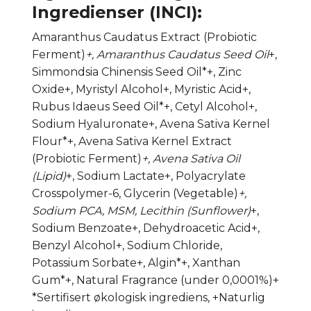
Ingredienser (INCI):
Amaranthus Caudatus Extract (Probiotic
Ferment)
+, Amaranthus Caudatus Seed Oil
+,
Simmondsia Chinensis Seed Oil*+, Zinc
Oxide+, Myristyl Alcohol+, Myristic Acid+,
Rubus Idaeus Seed Oil*+, Cetyl Alcohol+,
Sodium Hyaluronate+, Avena Sativa Kernel
Flour*+, Avena Sativa Kernel Extract
(Probiotic Ferment)
+, Avena Sativa Oil
(Lipid)
+, Sodium Lactate+, Polyacrylate
Crosspolymer-6, Glycerin (Vegetable)
+,
Sodium PCA, MSM, Lecithin (Sunflower)
+,
Sodium Benzoate+, Dehydroacetic Acid+,
Benzyl Alcohol+, Sodium Chloride,
Potassium Sorbate+, Algin*+, Xanthan
Gum*+, Natural Fragrance (under 0,0001%)+
*Sertifisert økologisk ingrediens, +Naturlig