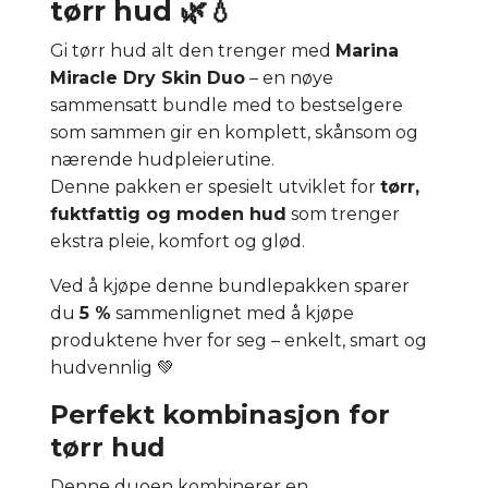
tørr hud 🌿💧
Gi tørr hud alt den trenger med
Marina
Miracle Dry Skin Duo
– en nøye
sammensatt bundle med to bestselgere
som sammen gir en komplett, skånsom og
nærende hudpleierutine.
Denne pakken er spesielt utviklet for
tørr,
fuktfattig og moden hud
som trenger
ekstra pleie, komfort og glød.
Ved å kjøpe denne bundlepakken sparer
du
5 %
sammenlignet med å kjøpe
produktene hver for seg – enkelt, smart og
hudvennlig 💚
Perfekt kombinasjon for
tørr hud
Denne duoen kombinerer en