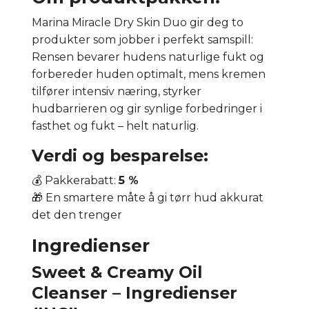
Marina Miracle Dry Skin Duo gir deg to
produkter som jobber i perfekt samspill:
Rensen bevarer hudens naturlige fukt og
forbereder huden optimalt, mens kremen
tilfører intensiv næring, styrker
hudbarrieren og gir synlige forbedringer i
fasthet og fukt – helt naturlig.
Verdi og besparelse:
💰 Pakkerabatt:
5 %
🎁 En smartere måte å gi tørr hud akkurat
det den trenger
Ingredienser
Sweet & Creamy Oil
Cleanser – Ingredienser