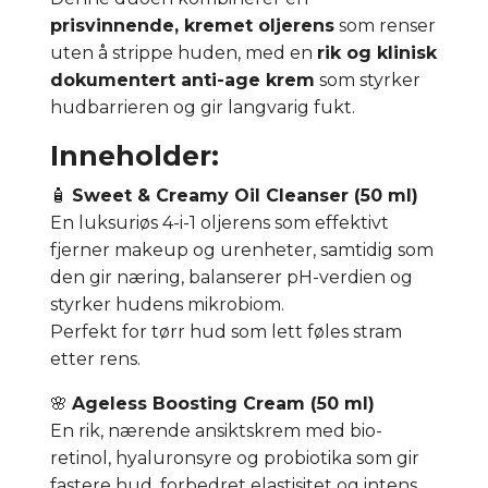
prisvinnende, kremet oljerens
som renser
uten å strippe huden, med en
rik og klinisk
dokumentert anti-age krem
som styrker
hudbarrieren og gir langvarig fukt.
Inneholder:
🧴
Sweet & Creamy Oil Cleanser (50 ml)
En luksuriøs 4-i-1 oljerens som effektivt
fjerner makeup og urenheter, samtidig som
den gir næring, balanserer pH-verdien og
styrker hudens mikrobiom.
Perfekt for tørr hud som lett føles stram
etter rens.
🌸
Ageless Boosting Cream (50 ml)
En rik, nærende ansiktskrem med bio-
retinol, hyaluronsyre og probiotika som gir
fastere hud, forbedret elastisitet og intens