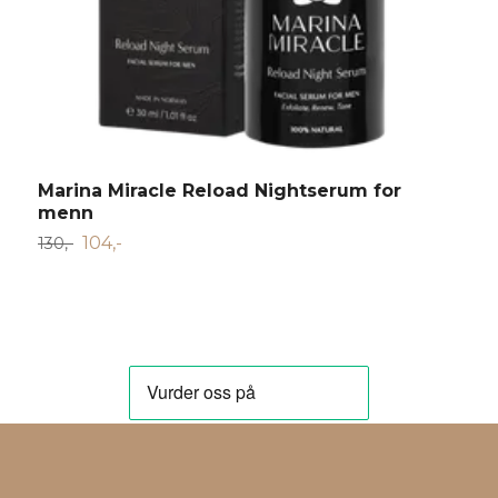
Marina Miracle Reload Nightserum for
M
menn
1
104,-
130,-