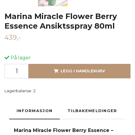
Marina Miracle Flower Berry
Essence Ansiktsspray 80ml
439,-
På lager
LEGG I HANDLEKURV
Lagerbalanse:
2
INFORMASJON
TILBAKEMELDINGER
Marina Miracle Flower Berry Essence –