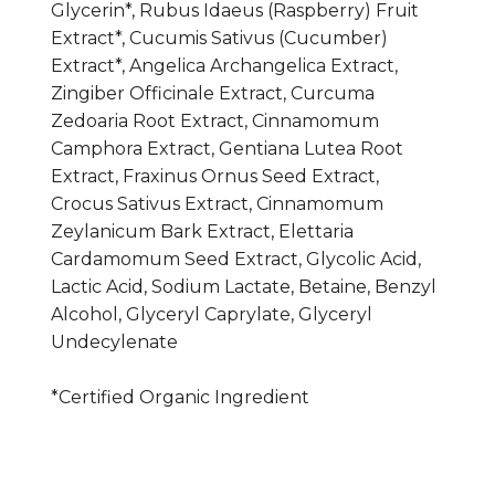
Glycerin*, Rubus Idaeus (Raspberry) Fruit
Extract*, Cucumis Sativus (Cucumber)
Extract*, Angelica Archangelica Extract,
Zingiber Officinale Extract, Curcuma
Zedoaria Root Extract, Cinnamomum
Camphora Extract, Gentiana Lutea Root
Extract, Fraxinus Ornus Seed Extract,
Crocus Sativus Extract, Cinnamomum
Zeylanicum Bark Extract, Elettaria
Cardamomum Seed Extract, Glycolic Acid,
Lactic Acid, Sodium Lactate, Betaine, Benzyl
Alcohol, Glyceryl Caprylate, Glyceryl
Undecylenate
*Certified Organic Ingredient