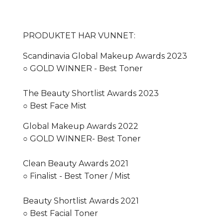
PRODUKTET HAR VUNNET:
Scandinavia Global Makeup Awards 2023
○ GOLD WINNER - Best Toner
The Beauty Shortlist Awards 2023
○ Best Face Mist
Global Makeup Awards 2022
○ GOLD WINNER- Best Toner
Clean Beauty Awards 2021
○ Finalist - Best Toner / Mist
Beauty Shortlist Awards 2021
○ Best Facial Toner