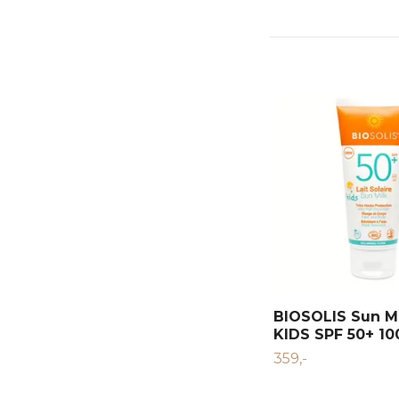
BIOSOLIS Sun M
KIDS SPF 50+ 10
359,-