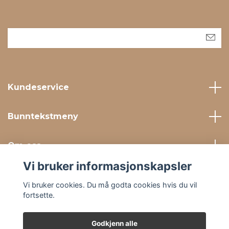
Kundeservice
Bunntekstmeny
Om oss
Vi bruker informasjonskapsler
Sosiale medier
Vi bruker cookies. Du må godta cookies hvis du vil
fortsette.
Godkjenn alle