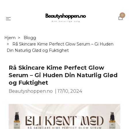
0
Hjem
Blogg
Rå Skincare Kime Perfect Glow Serum – Gi Huden
Din Naturlig Glød og Fuktighet
Rå Skincare Kime Perfect Glow
Serum – Gi Huden Din Naturlig Glød
og Fuktighet
Beautyshoppen.no
|
17/10, 2024