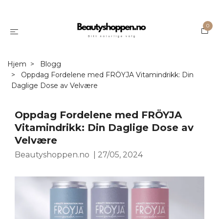
0
Hjem
Blogg
Oppdag Fordelene med FRÖYJA Vitamindrikk: Din
Daglige Dose av Velvære
Oppdag Fordelene med FRÖYJA
Vitamindrikk: Din Daglige Dose av
Velvære
Beautyshoppen.no
|
27/05, 2024