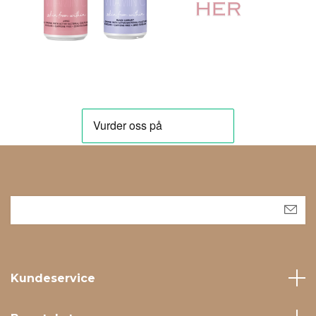
Kundeservice