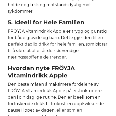
holde deg frisk og motstandsdyktig mot
sykdommer.
5. Ideell for Hele Familien
FRÖYJA Vitamindrikk Apple er trygg og gunstig
for både gravide og barn. Dette gjør den til en
perfekt daglig drikk for hele familien, som bidrar
til å sikre at alle får de nødvendige
næringsstoffene de trenger.
Hvordan nyte FRÖYJA
Vitamindrikk Apple
Den beste måten å maksimere fordelene av
FRÖYJA Vitamindrikk Apple på er å inkludere
den i din daglige rutine. Den er ideell som en
forfriskende drikk til frokost, en oppkvikkende
pause i løpet av dagen, eller som en