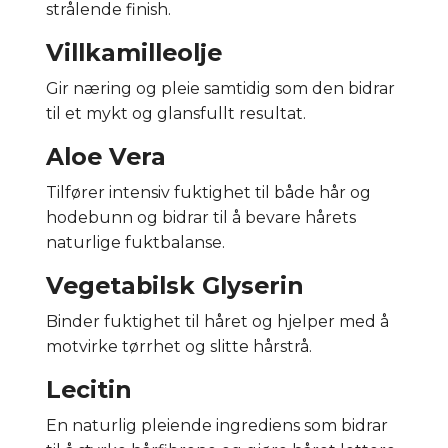
strålende finish.
Villkamilleolje
Gir næring og pleie samtidig som den bidrar
til et mykt og glansfullt resultat.
Aloe Vera
Tilfører intensiv fuktighet til både hår og
hodebunn og bidrar til å bevare hårets
naturlige fuktbalanse.
Vegetabilsk Glyserin
Binder fuktighet til håret og hjelper med å
motvirke tørrhet og slitte hårstrå.
Lecitin
En naturlig pleiende ingrediens som bidrar