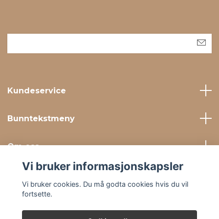
Kundeservice
Bunntekstmeny
Om oss
Vi bruker informasjonskapsler
Sosiale medier
Vi bruker cookies. Du må godta cookies hvis du vil
fortsette.