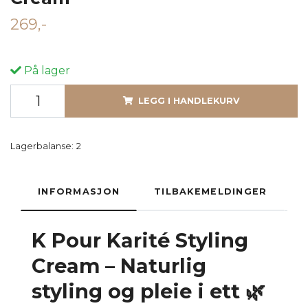
269,-
På lager
LEGG I HANDLEKURV
Lagerbalanse:
2
INFORMASJON
TILBAKEMELDINGER
K Pour Karité Styling
Cream – Naturlig
styling og pleie i ett 🌿